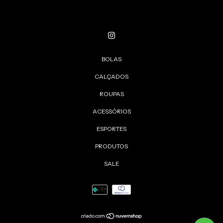
BOLAS
CALÇADOS
ROUPAS
ACESSÓRIOS
ESPORTES
PRODUTOS
SALE