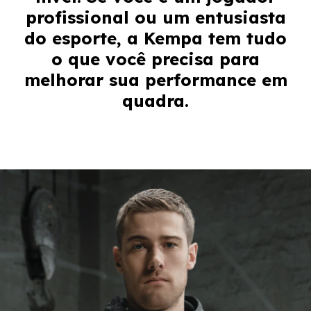
profissional ou um entusiasta
do esporte, a Kempa tem tudo
o que você precisa para
melhorar sua performance em
quadra.