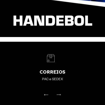
CORREIOS
PAC e SEDEX