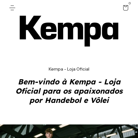
0
Kempa - Loja Oficial
Bem-vindo à Kempa - Loja
Oficial para os apaixonados
por Handebol e Vôlei