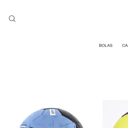
BOLAS
CA