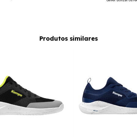
Produtos similares